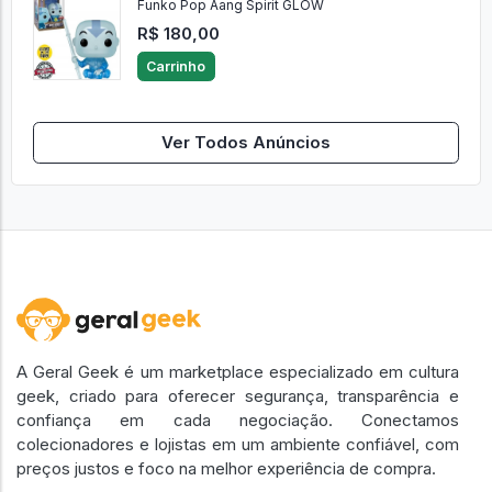
Funko Pop Aang Spirit GLOW
R$ 180,00
Carrinho
Ver Todos Anúncios
A Geral Geek é um marketplace especializado em cultura
geek, criado para oferecer segurança, transparência e
confiança em cada negociação. Conectamos
colecionadores e lojistas em um ambiente confiável, com
preços justos e foco na melhor experiência de compra.