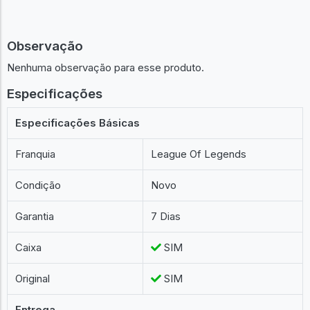
Observação
Nenhuma observação para esse produto.
Especificações
Especificações Básicas
Franquia
League Of Legends
Condição
Novo
Garantia
7 Dias
Caixa
SIM
Original
SIM
Entrega