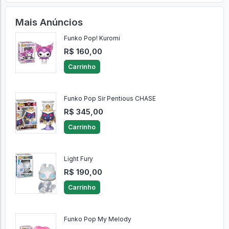
Mais Anúncios
Funko Pop! Kuromi
R$ 160,00
Carrinho
Funko Pop Sir Pentious CHASE
R$ 345,00
Carrinho
Light Fury
R$ 190,00
Carrinho
Funko Pop My Melody