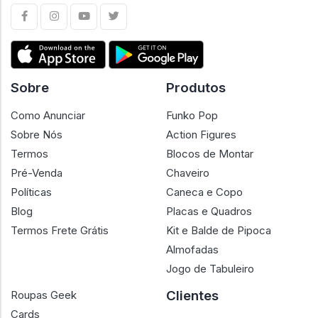
Sobre
Produtos
Como Anunciar
Funko Pop
Sobre Nós
Action Figures
Termos
Blocos de Montar
Pré-Venda
Chaveiro
Políticas
Caneca e Copo
Blog
Placas e Quadros
Termos Frete Grátis
Kit e Balde de Pipoca
Almofadas
Jogo de Tabuleiro
Clientes
Roupas Geek
Cards