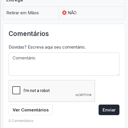
Retirar em Mãos
NÃO
Comentários
Dúvidas? Escreva aqui seu comentário.
Ver Comentários
Enviar
0 Comentários