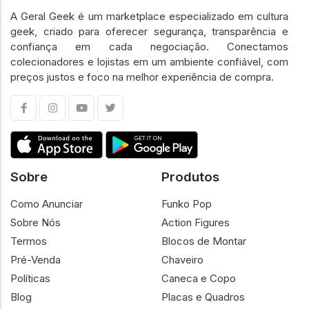
A Geral Geek é um marketplace especializado em cultura
geek, criado para oferecer segurança, transparência e
confiança em cada negociação. Conectamos
colecionadores e lojistas em um ambiente confiável, com
preços justos e foco na melhor experiência de compra.
Sobre
Produtos
Como Anunciar
Funko Pop
Sobre Nós
Action Figures
Termos
Blocos de Montar
Pré-Venda
Chaveiro
Políticas
Caneca e Copo
Blog
Placas e Quadros