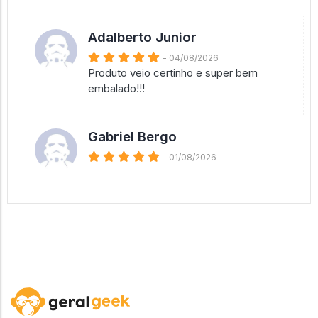
Adalberto Junior
- 04/08/2026
Produto veio certinho e super bem
embalado!!!
Gabriel Bergo
- 01/08/2026