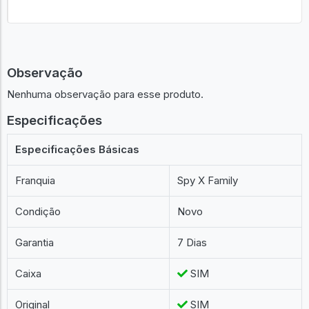
Observação
Nenhuma observação para esse produto.
Especificações
Especificações Básicas
Franquia
Spy X Family
Condição
Novo
Garantia
7 Dias
Caixa
SIM
Original
SIM