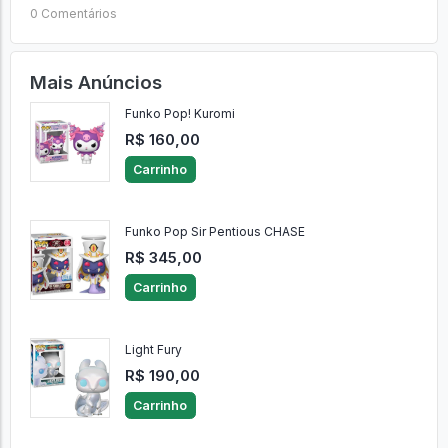
0 Comentários
Mais Anúncios
Funko Pop! Kuromi
R$ 160,00
Carrinho
Funko Pop Sir Pentious CHASE
R$ 345,00
Carrinho
Light Fury
R$ 190,00
Carrinho