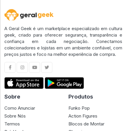
A Geral Geek é um marketplace especializado em cultura
geek, criado para oferecer segurança, transparência e
confiança em cada negociação. Conectamos
colecionadores e lojistas em um ambiente confiável, com
preços justos e foco na melhor experiência de compra.
Sobre
Produtos
Como Anunciar
Funko Pop
Sobre Nós
Action Figures
Termos
Blocos de Montar