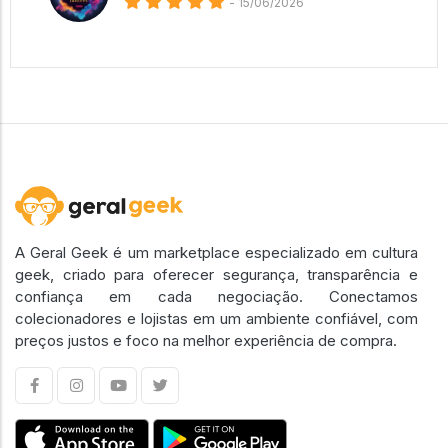
- 15/06/2026
A Geral Geek é um marketplace especializado em cultura
geek, criado para oferecer segurança, transparência e
confiança em cada negociação. Conectamos
colecionadores e lojistas em um ambiente confiável, com
preços justos e foco na melhor experiência de compra.