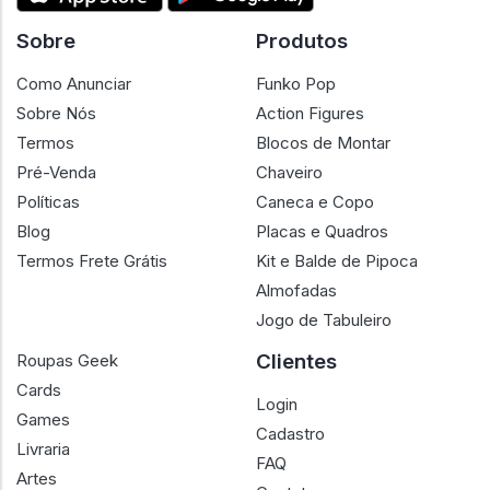
Sobre
Produtos
Como Anunciar
Funko Pop
Sobre Nós
Action Figures
Termos
Blocos de Montar
Pré-Venda
Chaveiro
Políticas
Caneca e Copo
Blog
Placas e Quadros
Termos Frete Grátis
Kit e Balde de Pipoca
Almofadas
Jogo de Tabuleiro
Clientes
Roupas Geek
Cards
Login
Games
Cadastro
Livraria
FAQ
Artes