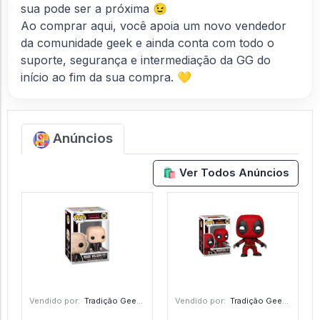
sua pode ser a próxima 😉
Ao comprar aqui, você apoia um novo vendedor
da comunidade geek e ainda conta com todo o
suporte, segurança e intermediação da GG do
início ao fim da sua compra. 💛
Anúncios
🛍️ Ver Todos Anúncios
Vendido por:
Tradição Geek - RS
Vendido por:
Tradição Geek - RS