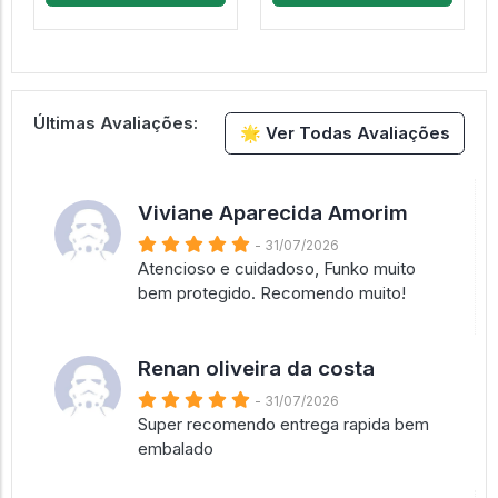
Últimas Avaliações:
🌟 Ver Todas Avaliações
Viviane Aparecida Amorim
- 31/07/2026
Atencioso e cuidadoso, Funko muito
bem protegido. Recomendo muito!
Renan oliveira da costa
- 31/07/2026
Super recomendo entrega rapida bem
embalado