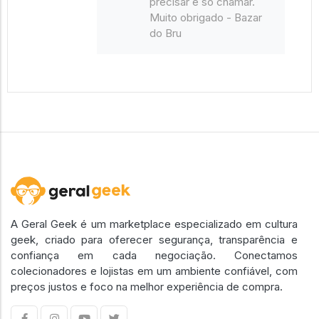
precisar é só chamar.
Muito obrigado - Bazar
do Bru
A Geral Geek é um marketplace especializado em cultura
geek, criado para oferecer segurança, transparência e
confiança em cada negociação. Conectamos
colecionadores e lojistas em um ambiente confiável, com
preços justos e foco na melhor experiência de compra.