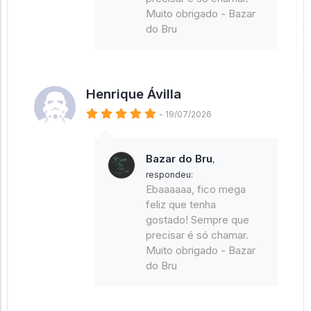
Muito obrigado - Bazar
do Bru
Henrique Ávilla
- 19/07/2026
Bazar do Bru
,
respondeu:
Ebaaaaaa, fico mega
feliz que tenha
gostado! Sempre que
precisar é só chamar.
Muito obrigado - Bazar
do Bru