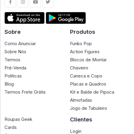
Sobre
Produtos
Como Anunciar
Funko Pop
Sobre Nós
Action Figures
Termos
Blocos de Montar
Pré-Venda
Chaveiro
Políticas
Caneca e Copo
Blog
Placas e Quadros
Termos Frete Grátis
Kit e Balde de Pipoca
Almofadas
Jogo de Tabuleiro
Clientes
Roupas Geek
Cards
Login