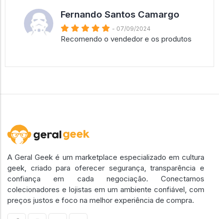
Fernando Santos Camargo
- 07/09/2024
Recomendo o vendedor e os produtos
A Geral Geek é um marketplace especializado em cultura
geek, criado para oferecer segurança, transparência e
confiança em cada negociação. Conectamos
colecionadores e lojistas em um ambiente confiável, com
preços justos e foco na melhor experiência de compra.