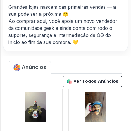
Grandes lojas nascem das primeiras vendas — a
sua pode ser a próxima 😉
Ao comprar aqui, você apoia um novo vendedor
da comunidade geek e ainda conta com todo o
suporte, segurança e intermediação da GG do
início ao fim da sua compra. 💛
Anúncios
🛍️ Ver Todos Anúncios