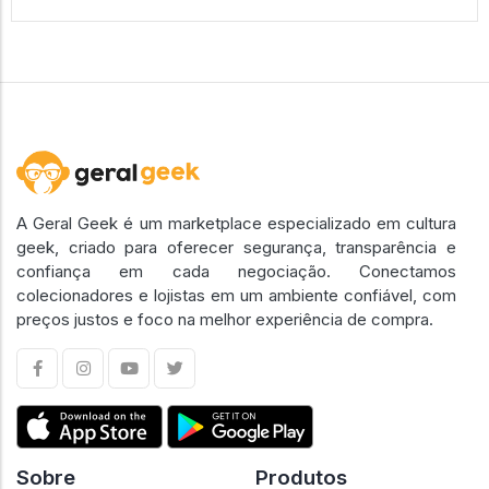
A Geral Geek é um marketplace especializado em cultura
geek, criado para oferecer segurança, transparência e
confiança em cada negociação. Conectamos
colecionadores e lojistas em um ambiente confiável, com
preços justos e foco na melhor experiência de compra.
Sobre
Produtos