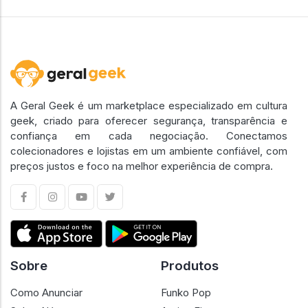
A Geral Geek é um marketplace especializado em cultura
geek, criado para oferecer segurança, transparência e
confiança em cada negociação. Conectamos
colecionadores e lojistas em um ambiente confiável, com
preços justos e foco na melhor experiência de compra.
Sobre
Produtos
Como Anunciar
Funko Pop