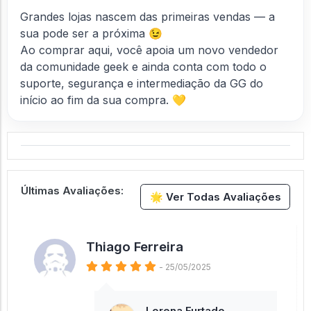
Grandes lojas nascem das primeiras vendas — a
sua pode ser a próxima 😉
Ao comprar aqui, você apoia um novo vendedor
da comunidade geek e ainda conta com todo o
suporte, segurança e intermediação da GG do
início ao fim da sua compra. 💛
Últimas Avaliações:
🌟 Ver Todas Avaliações
Thiago Ferreira
- 25/05/2025
Lorena Furtado