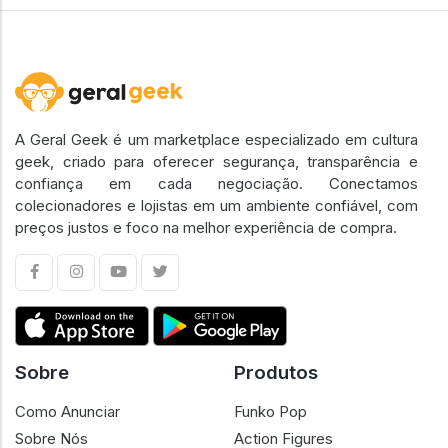
A Geral Geek é um marketplace especializado em cultura
geek, criado para oferecer segurança, transparência e
confiança em cada negociação. Conectamos
colecionadores e lojistas em um ambiente confiável, com
preços justos e foco na melhor experiência de compra.
Sobre
Produtos
Como Anunciar
Funko Pop
Sobre Nós
Action Figures