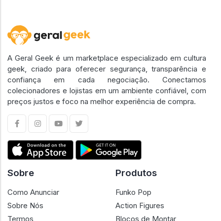
A Geral Geek é um marketplace especializado em cultura
geek, criado para oferecer segurança, transparência e
confiança em cada negociação. Conectamos
colecionadores e lojistas em um ambiente confiável, com
preços justos e foco na melhor experiência de compra.
Sobre
Produtos
Como Anunciar
Funko Pop
Sobre Nós
Action Figures
Termos
Blocos de Montar