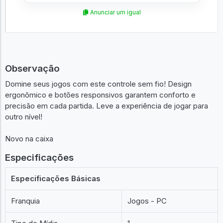
Anunciar um igual
Observação
Domine seus jogos com este controle sem fio! Design
ergonômico e botões responsivos garantem conforto e
precisão em cada partida. Leve a experiência de jogar para
outro nível!
Novo na caixa
Especificações
Especificações Básicas
Franquia
Jogos - PC