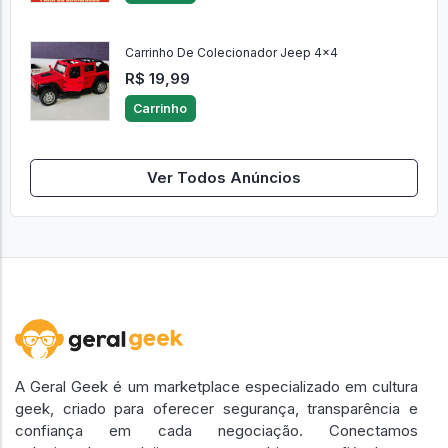
Carrinho De Colecionador Jeep 4x4
R$ 19,99
Carrinho
Ver Todos Anúncios
A Geral Geek é um marketplace especializado em cultura
geek, criado para oferecer segurança, transparência e
confiança em cada negociação. Conectamos