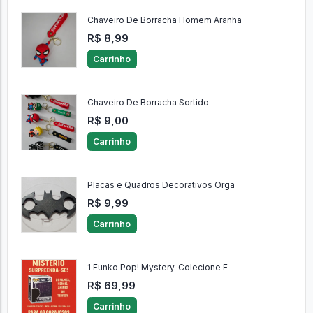
Chaveiro De Borracha Homem Aranha
R$ 8,99
Carrinho
Chaveiro De Borracha Sortido
R$ 9,00
Carrinho
Placas e Quadros Decorativos Orga
R$ 9,99
Carrinho
1 Funko Pop! Mystery. Colecione E
R$ 69,99
Carrinho