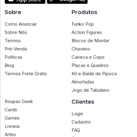
Sobre
Produtos
Como Anunciar
Funko Pop
Sobre Nós
Action Figures
Termos
Blocos de Montar
Pré-Venda
Chaveiro
Políticas
Caneca e Copo
Blog
Placas e Quadros
Termos Frete Grátis
Kit e Balde de Pipoca
Almofadas
Jogo de Tabuleiro
Clientes
Roupas Geek
Cards
Login
Games
Cadastro
Livraria
FAQ
Artes