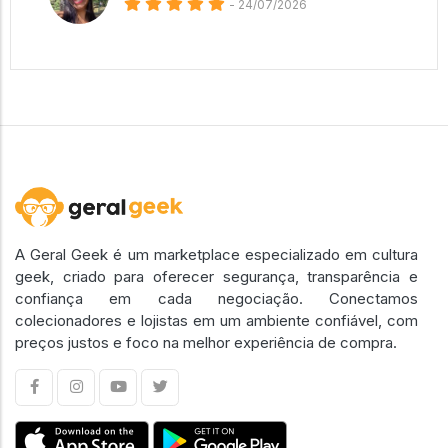
- 24/07/2026
A Geral Geek é um marketplace especializado em cultura
geek, criado para oferecer segurança, transparência e
confiança em cada negociação. Conectamos
colecionadores e lojistas em um ambiente confiável, com
preços justos e foco na melhor experiência de compra.