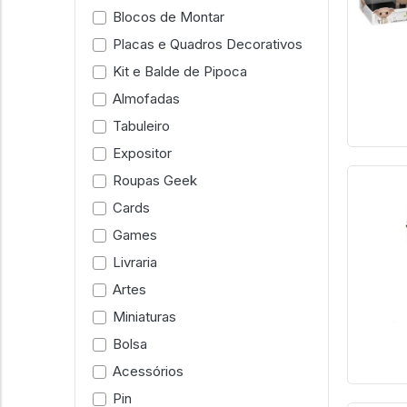
Blocos de Montar
Placas e Quadros Decorativos
Kit e Balde de Pipoca
Almofadas
Tabuleiro
Expositor
Roupas Geek
Cards
Games
Livraria
Artes
Miniaturas
Bolsa
Acessórios
Pin