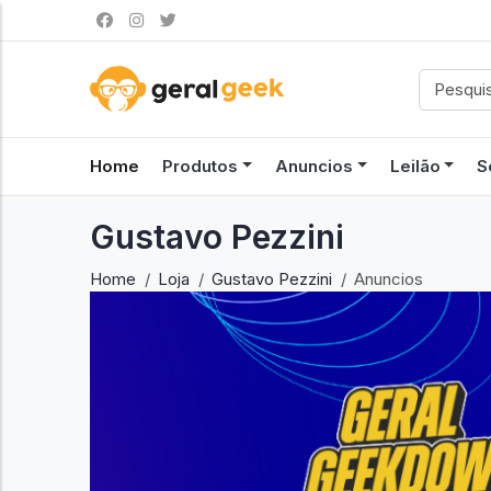
Home
Produtos
Anuncios
Leilão
S
Gustavo Pezzini
Home
Loja
Gustavo Pezzini
Anuncios