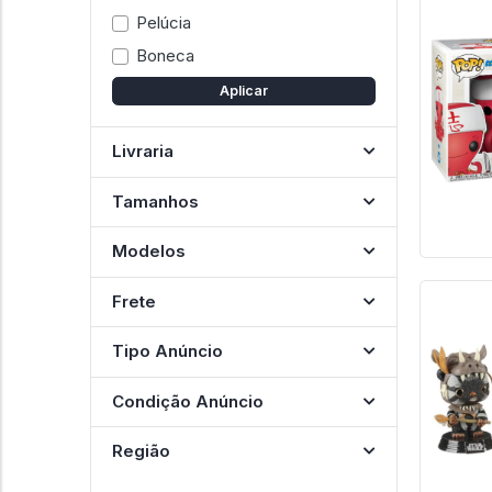
Pelúcia
Boneca
Aplicar
Livraria
Tamanhos
Modelos
Frete
Tipo Anúncio
Condição Anúncio
Região