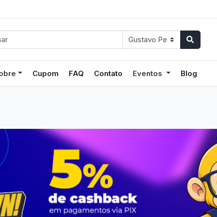
obre
Cupom
FAQ
Contato
Eventos
Blog