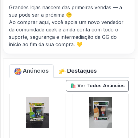
Grandes lojas nascem das primeiras vendas — a
sua pode ser a próxima 😉
Ao comprar aqui, você apoia um novo vendedor
da comunidade geek e ainda conta com todo o
suporte, segurança e intermediação da GG do
início ao fim da sua compra. 💛
Anúncios
Destaques
🛍️ Ver Todos Anúncios