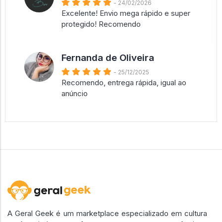
- 24/02/2026
Excelente! Envio mega rápido e super
protegido! Recomendo
Fernanda de Oliveira
- 25/12/2025
Recomendo, entrega rápida, igual ao
anúncio
A Geral Geek é um marketplace especializado em cultura