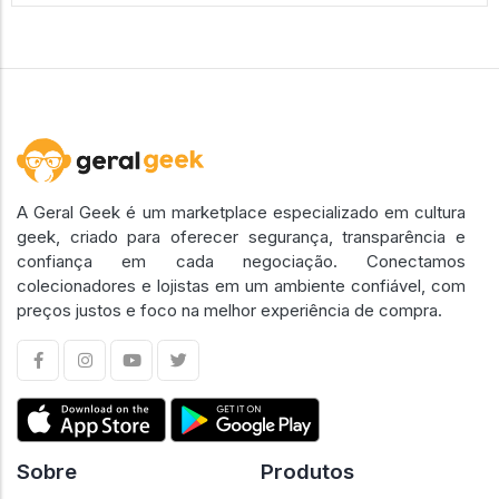
A Geral Geek é um marketplace especializado em cultura
geek, criado para oferecer segurança, transparência e
confiança em cada negociação. Conectamos
colecionadores e lojistas em um ambiente confiável, com
preços justos e foco na melhor experiência de compra.
Sobre
Produtos