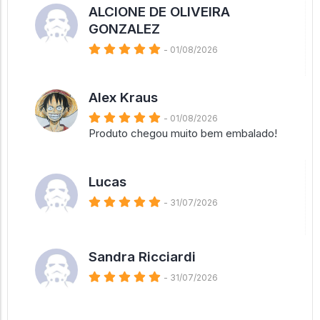
ALCIONE DE OLIVEIRA
GONZALEZ
- 01/08/2026
Alex Kraus
- 01/08/2026
Produto chegou muito bem embalado!
Lucas
- 31/07/2026
Sandra Ricciardi
- 31/07/2026