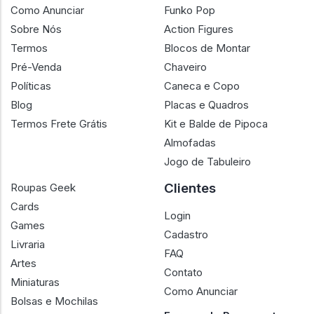
Como Anunciar
Funko Pop
Sobre Nós
Action Figures
Termos
Blocos de Montar
Pré-Venda
Chaveiro
Políticas
Caneca e Copo
Blog
Placas e Quadros
Termos Frete Grátis
Kit e Balde de Pipoca
Almofadas
Jogo de Tabuleiro
Clientes
Roupas Geek
Cards
Login
Games
Cadastro
Livraria
FAQ
Artes
Contato
Miniaturas
Como Anunciar
Bolsas e Mochilas