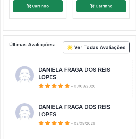
Carrinho
Carrinho
Últimas Avaliações:
🌟 Ver Todas Avaliações
DANIELA FRAGA DOS REIS
LOPES
- 03/08/2026
DANIELA FRAGA DOS REIS
LOPES
- 02/08/2026