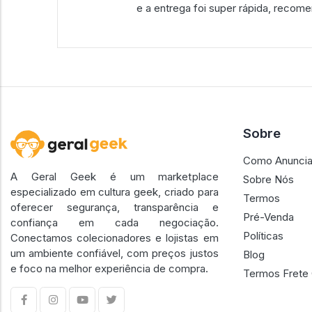
e a entrega foi super rápida, recom
Sobre
Como Anuncia
A Geral Geek é um marketplace
Sobre Nós
especializado em cultura geek, criado para
Termos
oferecer segurança, transparência e
Pré-Venda
confiança em cada negociação.
Políticas
Conectamos colecionadores e lojistas em
um ambiente confiável, com preços justos
Blog
e foco na melhor experiência de compra.
Termos Frete 