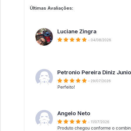
Últimas Avaliações:
Luciane Zingra
- 04/08/2026
Petronio Pereira Diniz Junio
- 29/07/2026
Perfeito!
Angelo Neto
- 11/07/2026
Produto chegou conforme o combin