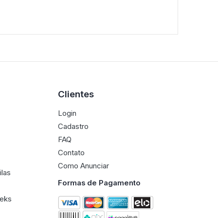
Clientes
Login
Cadastro
FAQ
Contato
Como Anunciar
ilas
Formas de Pagamento
eeks