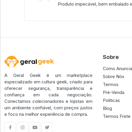
Produto impecável, bem embalado e
Sobre
Como Anuncia
A Geral Geek é um marketplace
Sobre Nós
especializado em cultura geek, criado para
Termos
oferecer segurança, transparência e
Pré-Venda
confiança em cada negociação.
Políticas
Conectamos colecionadores e lojistas em
um ambiente confiável, com preços justos
Blog
e foco na melhor experiência de compra.
Termos Frete 