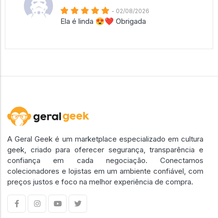
- 02/08/2026
Ela é linda 😍❤️ Obrigada
A Geral Geek é um marketplace especializado em cultura
geek, criado para oferecer segurança, transparência e
confiança em cada negociação. Conectamos
colecionadores e lojistas em um ambiente confiável, com
preços justos e foco na melhor experiência de compra.