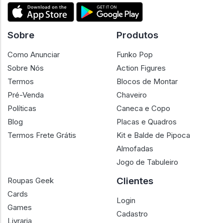
Sobre
Produtos
Como Anunciar
Funko Pop
Sobre Nós
Action Figures
Termos
Blocos de Montar
Pré-Venda
Chaveiro
Políticas
Caneca e Copo
Blog
Placas e Quadros
Termos Frete Grátis
Kit e Balde de Pipoca
Almofadas
Jogo de Tabuleiro
Clientes
Roupas Geek
Cards
Login
Games
Cadastro
Livraria