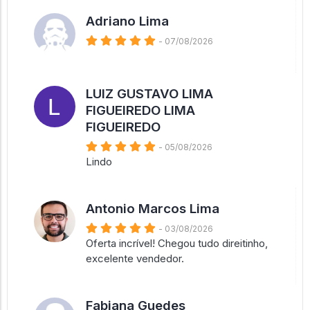
Adriano Lima
- 07/08/2026
LUIZ GUSTAVO LIMA
FIGUEIREDO LIMA
FIGUEIREDO
- 05/08/2026
Lindo
Antonio Marcos Lima
- 03/08/2026
Oferta incrível! Chegou tudo direitinho,
excelente vendedor.
Fabiana Guedes