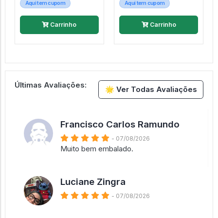
Aqui tem cupom
Aqui tem cupom
Carrinho
Carrinho
Últimas Avaliações:
🌟 Ver Todas Avaliações
Francisco Carlos Ramundo
- 07/08/2026
Muito bem embalado.
Luciane Zingra
- 07/08/2026