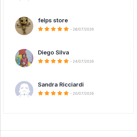
felps store
- 28/07/2026
Diego Silva
- 24/07/2026
Sandra Ricciardi
- 20/07/2026