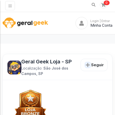
0
Login
| Entrar
Minha Conta
Geral Geek Loja - SP
Seguir
Localização:
São José dos
Campos, SP