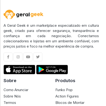
A Geral Geek é um marketplace especializado em cultura
geek, criado para oferecer segurança, transparência e
confiança em cada negociação. Conectamos
colecionadores e lojistas em um ambiente confiável, com
preços justos e foco na melhor experiência de compra.
Sobre
Produtos
Como Anunciar
Funko Pop
Sobre Nós
Action Figures
Termos
Blocos de Montar