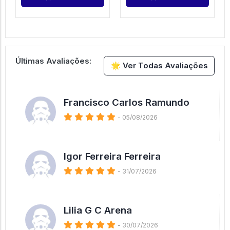
Últimas Avaliações:
🌟 Ver Todas Avaliações
Francisco Carlos Ramundo
- 05/08/2026
Igor Ferreira Ferreira
- 31/07/2026
Lilia G C Arena
- 30/07/2026