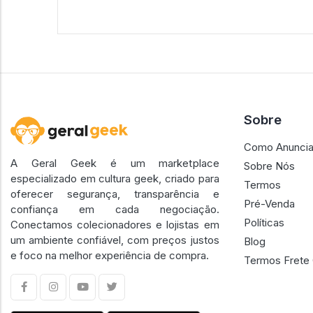
Sobre
Como Anuncia
A Geral Geek é um marketplace
Sobre Nós
especializado em cultura geek, criado para
Termos
oferecer segurança, transparência e
Pré-Venda
confiança em cada negociação.
Políticas
Conectamos colecionadores e lojistas em
um ambiente confiável, com preços justos
Blog
e foco na melhor experiência de compra.
Termos Frete 