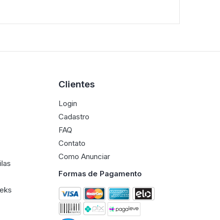
Clientes
Login
Cadastro
FAQ
Contato
Como Anunciar
ilas
Formas de Pagamento
eeks