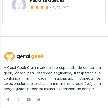
Fabiana Guedes
- 31/03/2026
A Geral Geek é um marketplace especializado em cultura
geek, criado para oferecer segurança, transparência e
confiança em cada negociação. Conectamos
colecionadores e lojistas em um ambiente confiável, com
preços justos e foco na melhor experiência de compra.