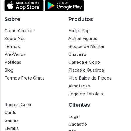
Sobre
Produtos
Como Anunciar
Funko Pop
Sobre Nós
Action Figures
Termos
Blocos de Montar
Pré-Venda
Chaveiro
Políticas
Caneca e Copo
Blog
Placas e Quadros
Termos Frete Grátis
Kit e Balde de Pipoca
Almofadas
Jogo de Tabuleiro
Clientes
Roupas Geek
Cards
Login
Games
Cadastro
Livraria