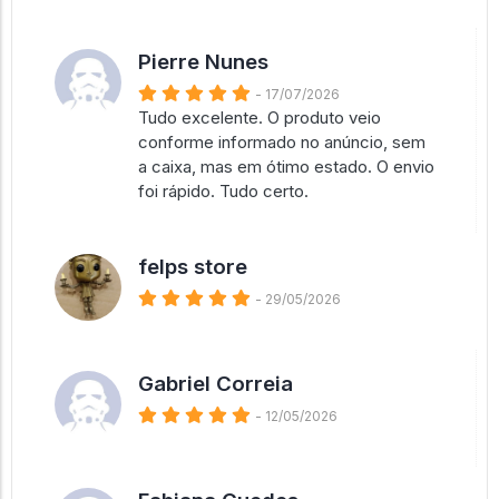
Pierre Nunes
- 17/07/2026
Tudo excelente. O produto veio
conforme informado no anúncio, sem
a caixa, mas em ótimo estado. O envio
foi rápido. Tudo certo.
felps store
- 29/05/2026
Gabriel Correia
- 12/05/2026