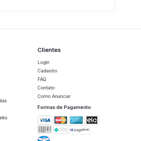
Clientes
Login
Cadastro
FAQ
Contato
Como Anunciar
ilas
Formas de Pagamento
eeks