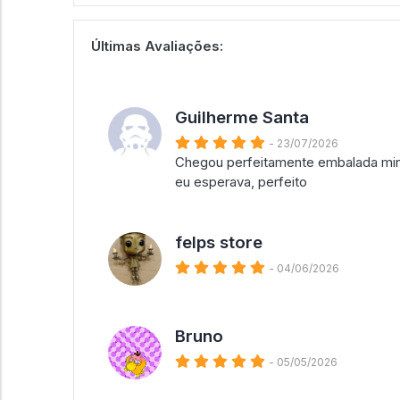
Últimas Avaliações:
Guilherme Santa
- 23/07/2026
Chegou perfeitamente embalada min
eu esperava, perfeito
felps store
- 04/06/2026
Bruno
- 05/05/2026