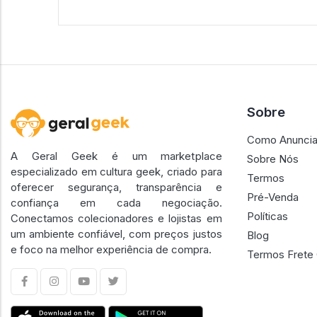
Sobre
Como Anuncia
A Geral Geek é um marketplace
Sobre Nós
especializado em cultura geek, criado para
Termos
oferecer segurança, transparência e
Pré-Venda
confiança em cada negociação.
Políticas
Conectamos colecionadores e lojistas em
um ambiente confiável, com preços justos
Blog
e foco na melhor experiência de compra.
Termos Frete 