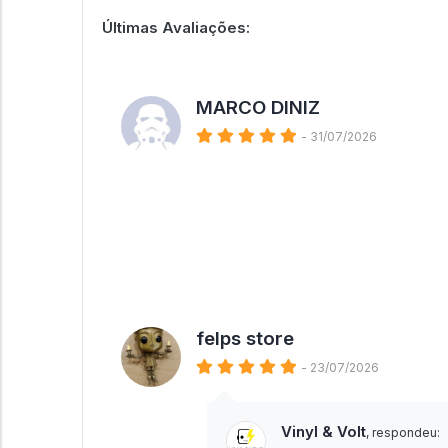
Últimas Avaliações:
MARCO DINIZ
- 31/07/2026
felps store
- 23/07/2026
Vinyl & Volt
, respondeu: