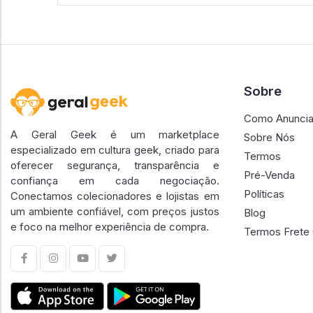
Sobre
Como Anuncia
A Geral Geek é um marketplace
Sobre Nós
especializado em cultura geek, criado para
Termos
oferecer segurança, transparência e
Pré-Venda
confiança em cada negociação.
Políticas
Conectamos colecionadores e lojistas em
um ambiente confiável, com preços justos
Blog
e foco na melhor experiência de compra.
Termos Frete 