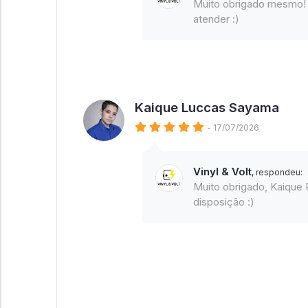
Muito obrigado mesmo! 
atender :)
Kaique Luccas Sayama
- 17/07/2026
Vinyl & Volt
, respondeu:
Muito obrigado, Kaique
disposição :)