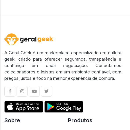
A Geral Geek é um marketplace especializado em cultura
geek, criado para oferecer segurança, transparência e
confiança em cada negociação. Conectamos
colecionadores e lojistas em um ambiente confiável, com
preços justos e foco na melhor experiência de compra.
Sobre
Produtos