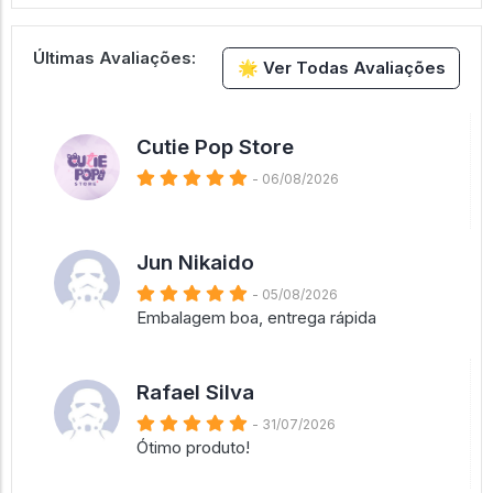
Últimas Avaliações:
🌟 Ver Todas Avaliações
Cutie Pop Store
- 06/08/2026
Jun Nikaido
- 05/08/2026
Embalagem boa, entrega rápida
Rafael Silva
- 31/07/2026
Ótimo produto!