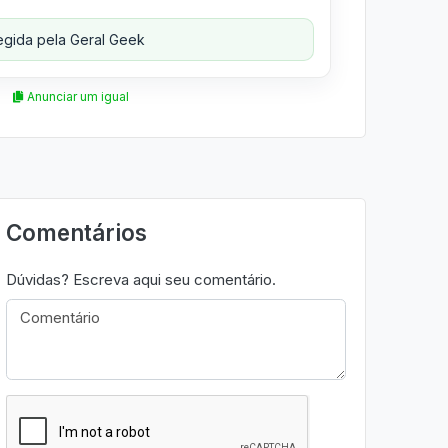
gida pela Geral Geek
Anunciar um igual
Comentários
Dúvidas? Escreva aqui seu comentário.