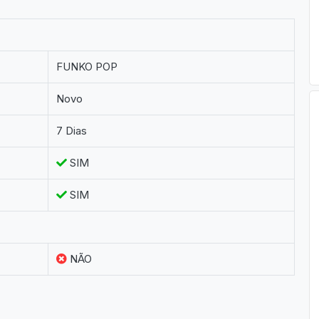
FUNKO POP
Novo
7 Dias
SIM
SIM
NÃO