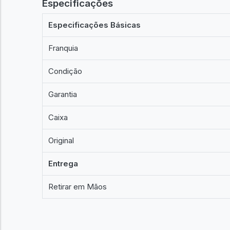
Especificações
Especificações Básicas
Franquia
Condição
Garantia
Caixa
Original
Entrega
Retirar em Mãos