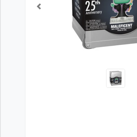
Previous