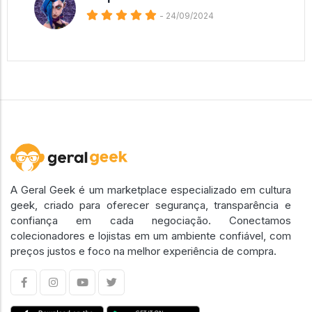
- 24/09/2024
A Geral Geek é um marketplace especializado em cultura
geek, criado para oferecer segurança, transparência e
confiança em cada negociação. Conectamos
colecionadores e lojistas em um ambiente confiável, com
preços justos e foco na melhor experiência de compra.