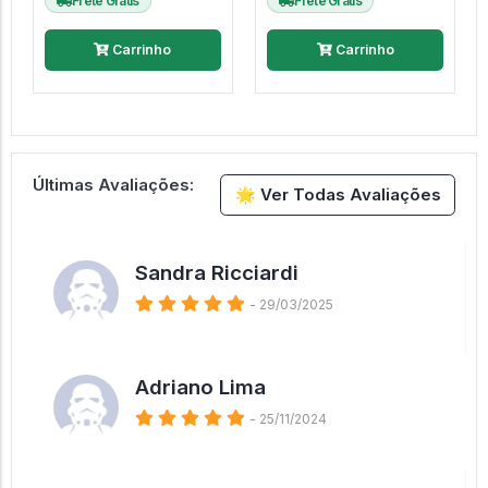
Frete Grátis
Frete Grátis
Carrinho
Carrinho
Últimas Avaliações:
🌟 Ver Todas Avaliações
Sandra Ricciardi
- 29/03/2025
Adriano Lima
- 25/11/2024