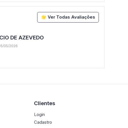
🌟 Ver Todas Avaliações
CIO DE AZEVEDO
05/05/2026
Clientes
Login
Cadastro