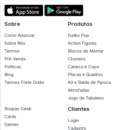
Sobre
Produtos
Como Anunciar
Funko Pop
Sobre Nós
Action Figures
Termos
Blocos de Montar
Pré-Venda
Chaveiro
Políticas
Caneca e Copo
Blog
Placas e Quadros
Termos Frete Grátis
Kit e Balde de Pipoca
Almofadas
Jogo de Tabuleiro
Clientes
Roupas Geek
Cards
Login
Games
Cadastro