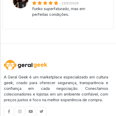
- 23/01/2026
Funko superfaturado, mas em
perfeitas condições.
A Geral Geek é um marketplace especializado em cultura
geek, criado para oferecer segurança, transparência e
confiança em cada negociação. Conectamos
colecionadores e lojistas em um ambiente confiável, com
preços justos e foco na melhor experiência de compra.