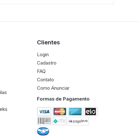
Clientes
Login
Cadastro
FAQ
Contato
Como Anunciar
ilas
Formas de Pagamento
eeks