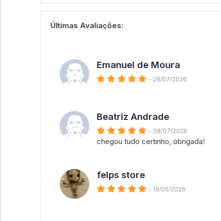
Últimas Avaliações:
Emanuel de Moura
- 29/07/2026
Beatriz Andrade
- 08/07/2026
chegou tudo certinho, obrigada!
felps store
- 19/05/2026