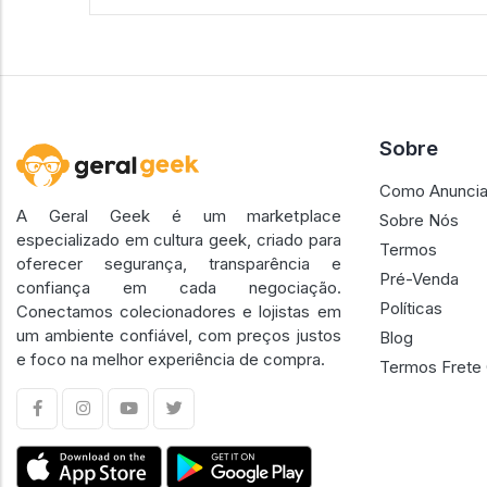
Sobre
Como Anuncia
A Geral Geek é um marketplace
Sobre Nós
especializado em cultura geek, criado para
Termos
oferecer segurança, transparência e
Pré-Venda
confiança em cada negociação.
Políticas
Conectamos colecionadores e lojistas em
um ambiente confiável, com preços justos
Blog
e foco na melhor experiência de compra.
Termos Frete 