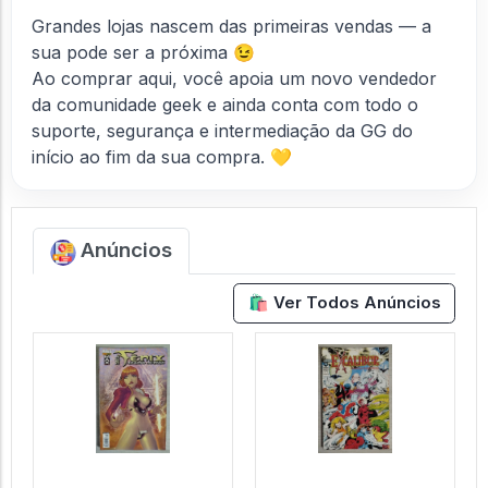
Grandes lojas nascem das primeiras vendas — a
sua pode ser a próxima 😉
Ao comprar aqui, você apoia um novo vendedor
da comunidade geek e ainda conta com todo o
suporte, segurança e intermediação da GG do
início ao fim da sua compra. 💛
Anúncios
🛍️ Ver Todos Anúncios