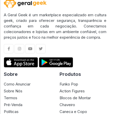
A Geral Geek é um marketplace especializado em cultura
geek, criado para oferecer segurança, transparência e
confiança em cada negociação. Conectamos
colecionadores e lojistas em um ambiente confiável, com
preços justos e foco na melhor experiência de compra.
Sobre
Produtos
Como Anunciar
Funko Pop
Sobre Nós
Action Figures
Termos
Blocos de Montar
Pré-Venda
Chaveiro
Políticas
Caneca e Copo