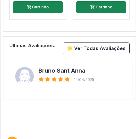
Carrinho
Carrinho
Últimas Avaliações:
🌟 Ver Todas Avaliações
Bruno Sant Anna
- 14/04/2025