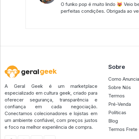
O funko pop é muito lindo 😻 Veio
perfeitas condições. Obrigada ao v
Sobre
Como Anuncia
A Geral Geek é um marketplace
Sobre Nós
especializado em cultura geek, criado para
Termos
oferecer segurança, transparência e
Pré-Venda
confiança em cada negociação.
Políticas
Conectamos colecionadores e lojistas em
um ambiente confiável, com preços justos
Blog
e foco na melhor experiência de compra.
Termos Frete 