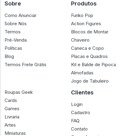
Sobre
Produtos
Como Anunciar
Funko Pop
Sobre Nós
Action Figures
Termos
Blocos de Montar
Pré-Venda
Chaveiro
Políticas
Caneca e Copo
Blog
Placas e Quadros
Termos Frete Grátis
Kit e Balde de Pipoca
Almofadas
Jogo de Tabuleiro
Clientes
Roupas Geek
Cards
Login
Games
Cadastro
Livraria
FAQ
Artes
Contato
Miniaturas