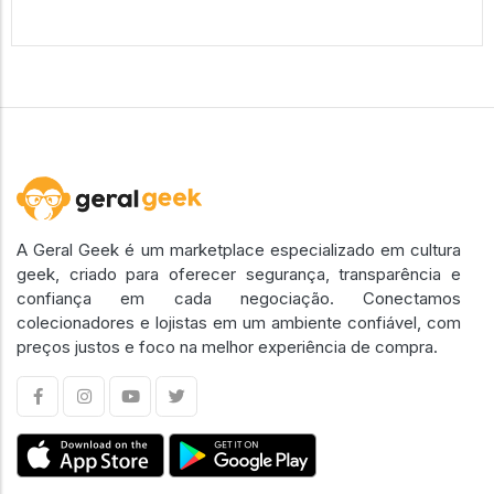
A Geral Geek é um marketplace especializado em cultura
geek, criado para oferecer segurança, transparência e
confiança em cada negociação. Conectamos
colecionadores e lojistas em um ambiente confiável, com
preços justos e foco na melhor experiência de compra.