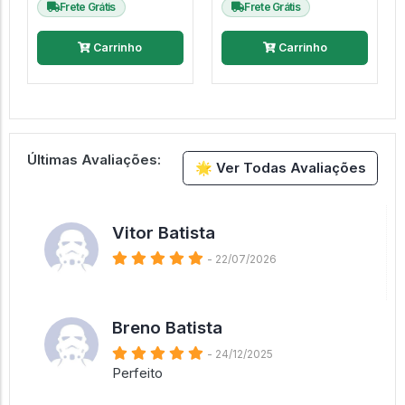
Frete Grátis
Frete Grátis
Carrinho
Carrinho
Últimas Avaliações:
🌟 Ver Todas Avaliações
Vitor Batista
- 22/07/2026
Breno Batista
- 24/12/2025
Perfeito