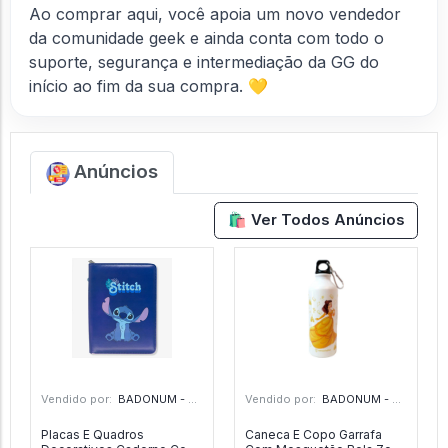
Ao comprar aqui, você apoia um novo vendedor
da comunidade geek e ainda conta com todo o
suporte, segurança e intermediação da GG do
início ao fim da sua compra. 💛
Anúncios
🛍️ Ver Todos Anúncios
Vendido por:
BADONUM - GO
Vendido por:
BADONUM - GO
Placas E Quadros
Caneca E Copo Garrafa