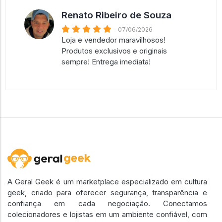
Renato Ribeiro de Souza
- 07/06/2026
Loja e vendedor maravilhosos!
Produtos exclusivos e originais
sempre! Entrega imediata!
A Geral Geek é um marketplace especializado em cultura
geek, criado para oferecer segurança, transparência e
confiança em cada negociação. Conectamos
colecionadores e lojistas em um ambiente confiável, com