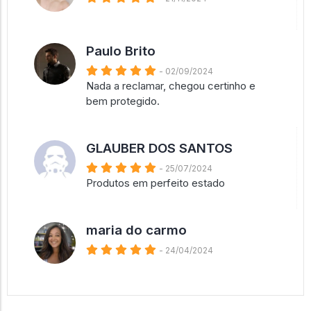
Paulo Brito
- 02/09/2024
Nada a reclamar, chegou certinho e
bem protegido.
GLAUBER DOS SANTOS
- 25/07/2024
Produtos em perfeito estado
maria do carmo
- 24/04/2024