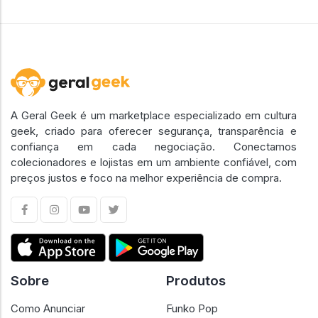
A Geral Geek é um marketplace especializado em cultura
geek, criado para oferecer segurança, transparência e
confiança em cada negociação. Conectamos
colecionadores e lojistas em um ambiente confiável, com
preços justos e foco na melhor experiência de compra.
Sobre
Produtos
Como Anunciar
Funko Pop