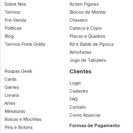
Sobre Nós
Action Figures
Termos
Blocos de Montar
Pré-Venda
Chaveiro
Políticas
Caneca e Copo
Blog
Placas e Quadros
Termos Frete Grátis
Kit e Balde de Pipoca
Almofadas
Jogo de Tabuleiro
Clientes
Roupas Geek
Cards
Login
Games
Cadastro
Livraria
FAQ
Artes
Contato
Miniaturas
Como Anunciar
Bolsas e Mochilas
Formas de Pagamento
Pins e Botons