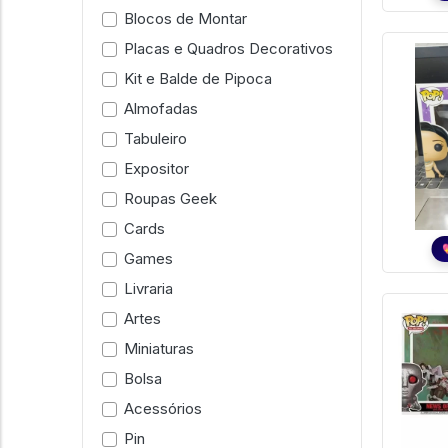
Blocos de Montar
Placas e Quadros Decorativos
Kit e Balde de Pipoca
Almofadas
Tabuleiro
Expositor
Roupas Geek
Cards
Games
Livraria
Artes
Miniaturas
Bolsa
Acessórios
Pin