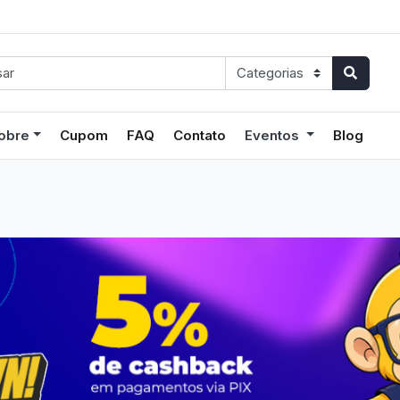
obre
Cupom
FAQ
Contato
Eventos
Blog