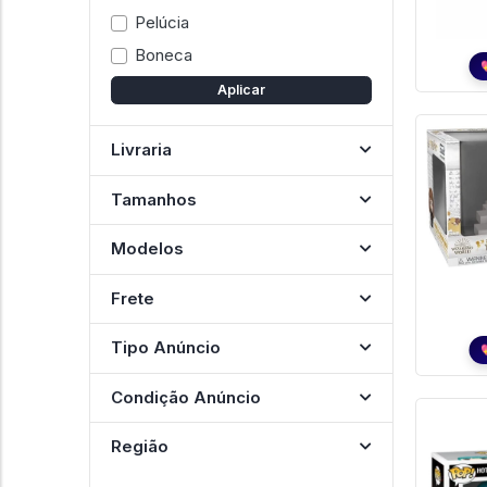
Pelúcia
Boneca
Aplicar
Livraria
Tamanhos
Modelos
Frete
Tipo Anúncio
Condição Anúncio
Região