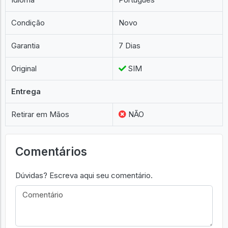
Condição
Novo
Garantia
7 Dias
Original
SIM
Entrega
Retirar em Mãos
NÃO
Comentários
Dúvidas? Escreva aqui seu comentário.