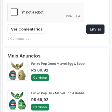
Ver Comentários
Enviar
0 Comentários
Mais Anúncios
Funko Pop Groot Marvel Egg & Bobb
R$ 69,92
Carrinho
Funko Pop Hulk Marvel Egg & Bobbl
R$ 69,92
Carrinho