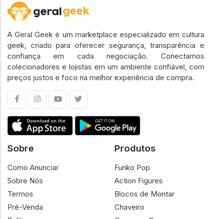
A Geral Geek é um marketplace especializado em cultura
geek, criado para oferecer segurança, transparência e
confiança em cada negociação. Conectamos
colecionadores e lojistas em um ambiente confiável, com
preços justos e foco na melhor experiência de compra.
Sobre
Produtos
Como Anunciar
Funko Pop
Sobre Nós
Action Figures
Termos
Blocos de Montar
Pré-Venda
Chaveiro