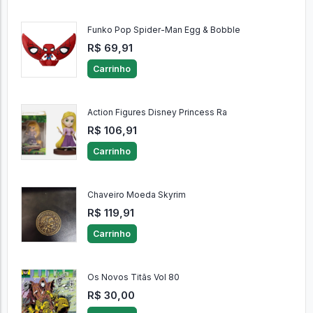
Funko Pop Spider-Man Egg & Bobble
R$ 69,91
Carrinho
Action Figures Disney Princess Ra
R$ 106,91
Carrinho
Chaveiro Moeda Skyrim
R$ 119,91
Carrinho
Os Novos Titãs Vol 80
R$ 30,00