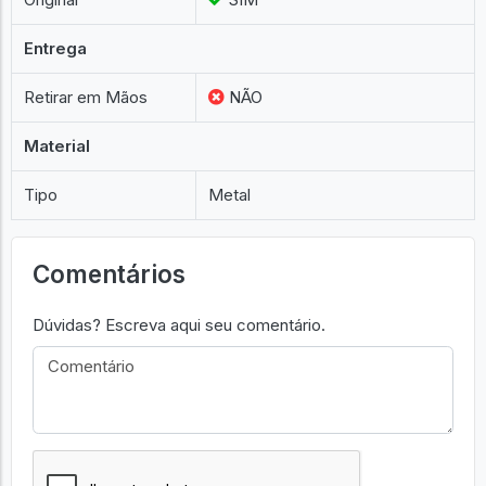
Entrega
Retirar em Mãos
NÃO
Material
Tipo
Metal
Comentários
Dúvidas? Escreva aqui seu comentário.