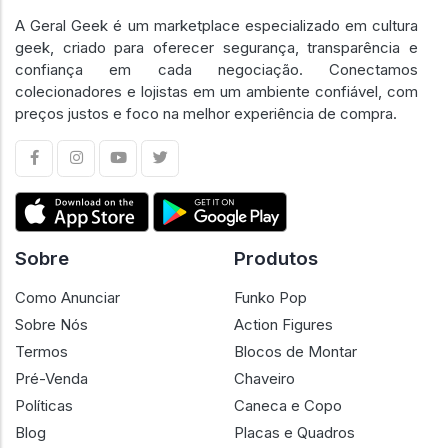
A Geral Geek é um marketplace especializado em cultura
geek, criado para oferecer segurança, transparência e
confiança em cada negociação. Conectamos
colecionadores e lojistas em um ambiente confiável, com
preços justos e foco na melhor experiência de compra.
Sobre
Produtos
Como Anunciar
Funko Pop
Sobre Nós
Action Figures
Termos
Blocos de Montar
Pré-Venda
Chaveiro
Políticas
Caneca e Copo
Blog
Placas e Quadros