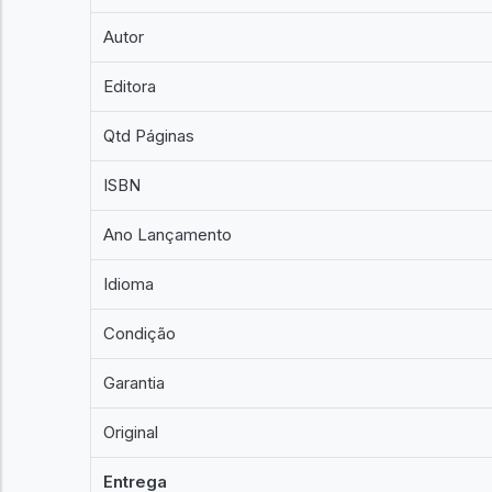
Autor
Editora
Qtd Páginas
ISBN
Ano Lançamento
Idioma
Condição
Garantia
Original
Entrega