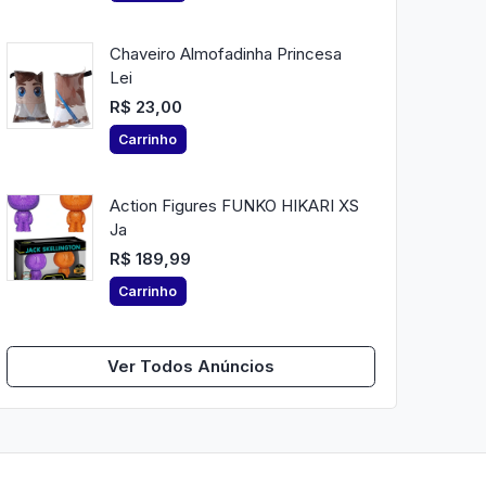
Chaveiro Almofadinha Princesa
Lei
R$ 23,00
Carrinho
Action Figures FUNKO HIKARI XS
Ja
R$ 189,99
Carrinho
Ver Todos Anúncios