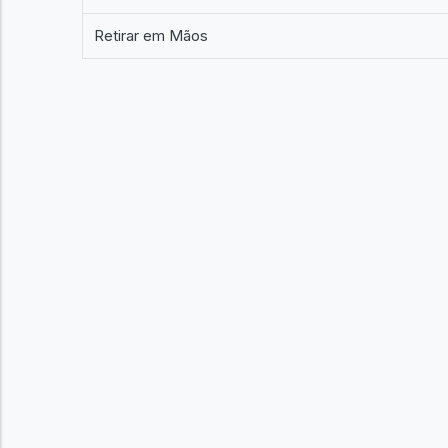
Retirar em Mãos