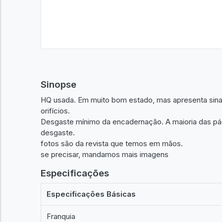
Sinopse
HQ usada. Em muito bom estado, mas apresenta sin
orifícios.
Desgaste mínimo da encadernação. A maioria das pá
desgaste.
fotos são da revista que temos em mãos.
se precisar, mandamos mais imagens
Especificações
Especificações Básicas
Franquia