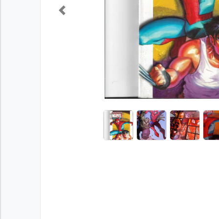
Previous