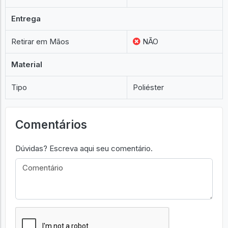
Entrega
Retirar em Mãos
NÃO
Material
Tipo
Poliéster
Comentários
Dúvidas? Escreva aqui seu comentário.