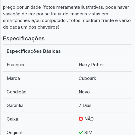
preço por unidade (fotos meramente ilustrativas. pode haver
variação de cor por se tratar de imagens vistas em
smartphones e/ou computador. fotos mostram frente e verso
de cada um dos chaveiros)
Especificações
Especificações Básicas
Franquia
Harry Potter
Marca
Cuboark
Condição
Novo
Garantia
7 Dias
Caixa
NÃO
Original
SIM