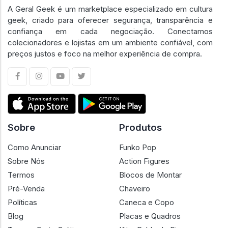
A Geral Geek é um marketplace especializado em cultura
geek, criado para oferecer segurança, transparência e
confiança em cada negociação. Conectamos
colecionadores e lojistas em um ambiente confiável, com
preços justos e foco na melhor experiência de compra.
Sobre
Produtos
Como Anunciar
Funko Pop
Sobre Nós
Action Figures
Termos
Blocos de Montar
Pré-Venda
Chaveiro
Políticas
Caneca e Copo
Blog
Placas e Quadros