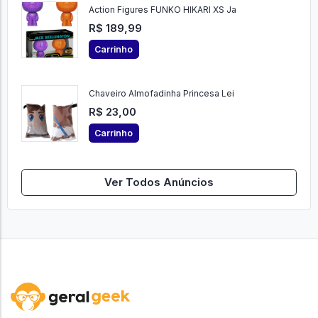
Action Figures FUNKO HIKARI XS Ja
R$ 189,99
Carrinho
Chaveiro Almofadinha Princesa Lei
R$ 23,00
Carrinho
Ver Todos Anúncios