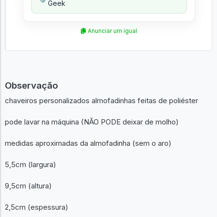
Geek
Anunciar um igual
Observação
chaveiros personalizados almofadinhas feitas de poliéster
pode lavar na máquina (NÃO PODE deixar de molho)
medidas aproximadas da almofadinha (sem o aro)
5,5cm (largura)
9,5cm (altura)
2,5cm (espessura)