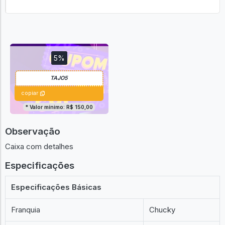
5%
copiar
* Valor mínimo: R$ 150,00
Observação
Caixa com detalhes
Especificações
Especificações Básicas
Franquia
Chucky