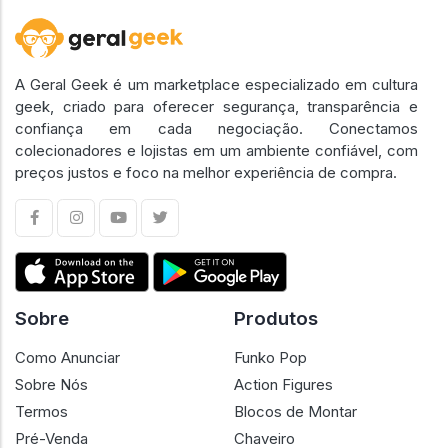
A Geral Geek é um marketplace especializado em cultura
geek, criado para oferecer segurança, transparência e
confiança em cada negociação. Conectamos
colecionadores e lojistas em um ambiente confiável, com
preços justos e foco na melhor experiência de compra.
Sobre
Produtos
Como Anunciar
Funko Pop
Sobre Nós
Action Figures
Termos
Blocos de Montar
Pré-Venda
Chaveiro