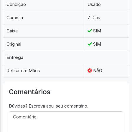
Condição
Usado
Garantia
7 Dias
Caixa
SIM
Original
SIM
Entrega
Retirar em Mãos
NÃO
Comentários
Dúvidas? Escreva aqui seu comentário.