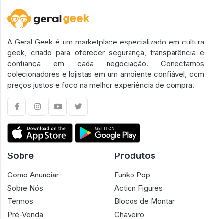
A Geral Geek é um marketplace especializado em cultura
geek, criado para oferecer segurança, transparência e
confiança em cada negociação. Conectamos
colecionadores e lojistas em um ambiente confiável, com
preços justos e foco na melhor experiência de compra.
Sobre
Produtos
Como Anunciar
Funko Pop
Sobre Nós
Action Figures