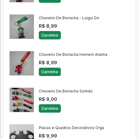
R$ 8,99
Carrinho
Chaveiro De Borracha - Luigui Do
R$ 8,99
Carrinho
Chaveiro De Borracha Homem Aranha
R$ 8,99
Carrinho
Chaveiro De Borracha Sortido
R$ 9,00
Carrinho