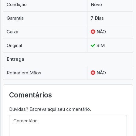
Franquia
Outros
Condição
Novo
Garantia
7 Dias
Caixa
NÃO
Original
SIM
Entrega
Retirar em Mãos
NÃO
Comentários
Dúvidas? Escreva aqui seu comentário.