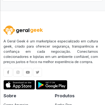
Ver Todos Anúncios
A Geral Geek é um marketplace especializado em cultura
geek, criado para oferecer segurança, transparência e
confiança em cada negociação. Conectamos
colecionadores e lojistas em um ambiente confiável, com
preços justos e foco na melhor experiência de compra.