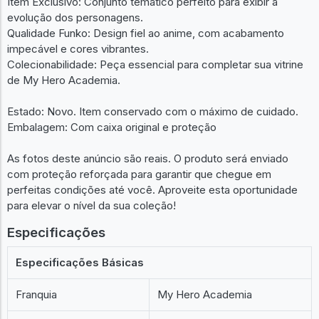
Destaques do Produto:
Item Exclusivo: Conjunto temático perfeito para exibir a
evolução dos personagens.
Qualidade Funko: Design fiel ao anime, com acabamento
impecável e cores vibrantes.
Colecionabilidade: Peça essencial para completar sua vitrine
de My Hero Academia.
Estado: Novo. Item conservado com o máximo de cuidado.
Embalagem: Com caixa original e proteção
As fotos deste anúncio são reais. O produto será enviado
com proteção reforçada para garantir que chegue em
perfeitas condições até você. Aproveite esta oportunidade
para elevar o nível da sua coleção!
Especificações
Especificações Básicas