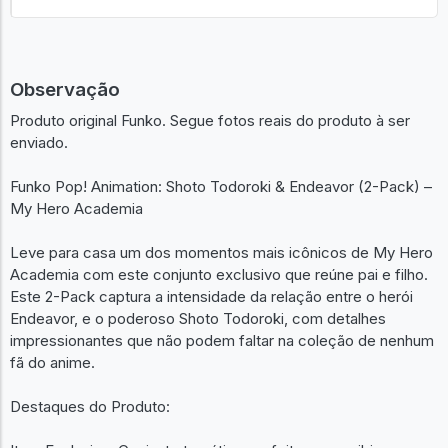
Anunciar um igual
Observação
Produto original Funko. Segue fotos reais do produto à ser
enviado.
Funko Pop! Animation: Shoto Todoroki & Endeavor (2-Pack) –
My Hero Academia
Leve para casa um dos momentos mais icônicos de My Hero
Academia com este conjunto exclusivo que reúne pai e filho.
Este 2-Pack captura a intensidade da relação entre o herói
Endeavor, e o poderoso Shoto Todoroki, com detalhes
impressionantes que não podem faltar na coleção de nenhum
fã do anime.