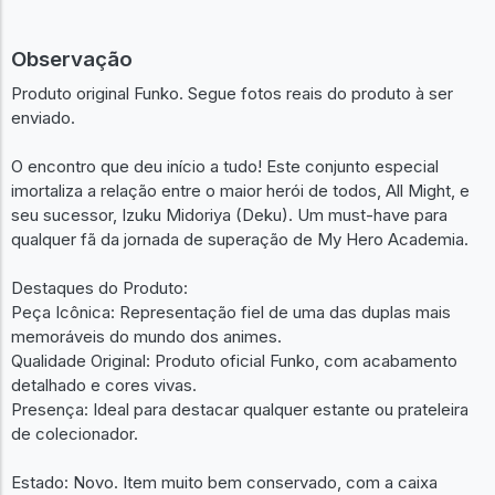
Observação
Produto original Funko. Segue fotos reais do produto à ser
enviado.
O encontro que deu início a tudo! Este conjunto especial
imortaliza a relação entre o maior herói de todos, All Might, e
seu sucessor, Izuku Midoriya (Deku). Um must-have para
qualquer fã da jornada de superação de My Hero Academia.
Destaques do Produto:
Peça Icônica: Representação fiel de uma das duplas mais
memoráveis do mundo dos animes.
Qualidade Original: Produto oficial Funko, com acabamento
detalhado e cores vivas.
Presença: Ideal para destacar qualquer estante ou prateleira
de colecionador.