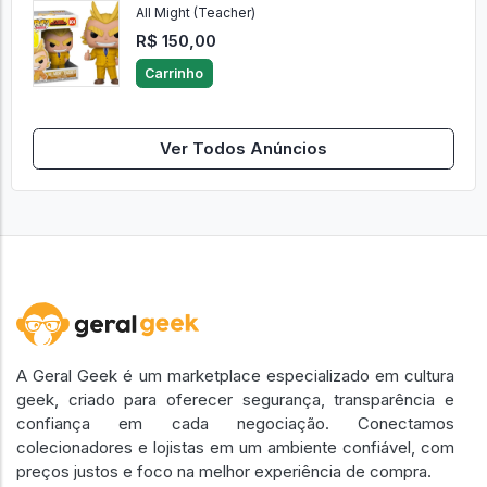
All Might (Teacher)
R$ 150,00
Carrinho
Ver Todos Anúncios
A Geral Geek é um marketplace especializado em cultura
geek, criado para oferecer segurança, transparência e
confiança em cada negociação. Conectamos