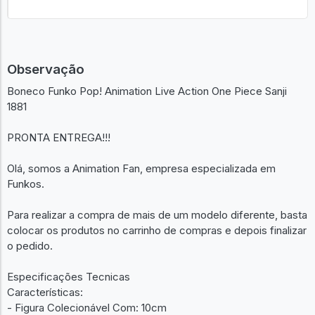
Observação
Boneco Funko Pop! Animation Live Action One Piece Sanji
1881
PRONTA ENTREGA!!!
Olá, somos a Animation Fan, empresa especializada em
Funkos.
Para realizar a compra de mais de um modelo diferente, basta
colocar os produtos no carrinho de compras e depois finalizar
o pedido.
Especificações Tecnicas
Características:
- Figura Colecionável Com: 10cm