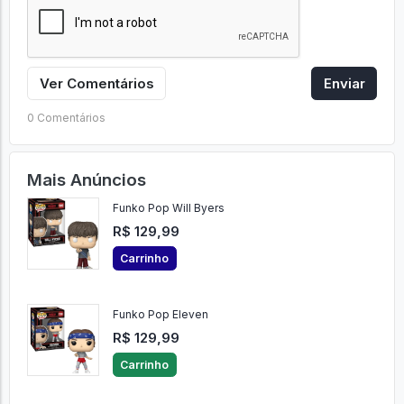
Ver Comentários
Enviar
0 Comentários
Mais Anúncios
Funko Pop Will Byers
R$ 129,99
Carrinho
Funko Pop Eleven
R$ 129,99
Carrinho