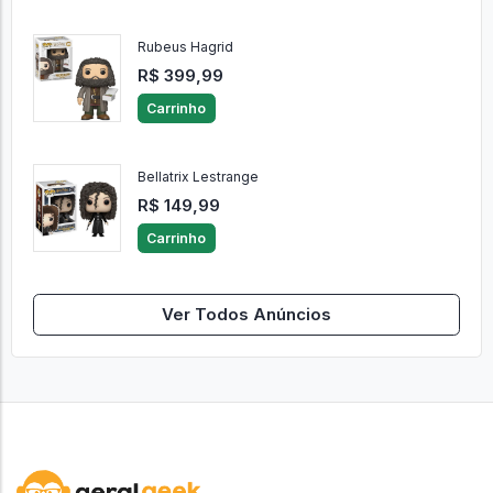
Rubeus Hagrid
R$ 399,99
Carrinho
Bellatrix Lestrange
R$ 149,99
Carrinho
Ver Todos Anúncios