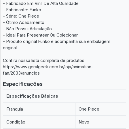
- Fabricado Em Vinil De Alta Qualidade
- Fabricante: Funko
- Série: One Piece
- Ótimo Acabamento
- Não Possui Articulação
- Ideal Para Presentear Ou Colecionar
- Produto original Funko e acompanha sua embalagem
original.
Confira nossa lista completa de produtos:
https://www.geralgeek.com.br/loja/animation-
fan/2033/anuncios
Especificações
Especificações Básicas
Franquia
One Piece
Condição
Novo