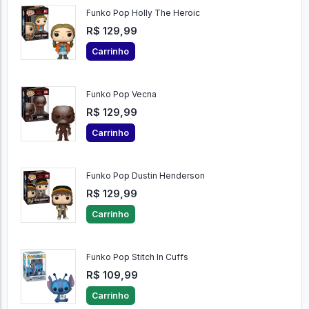
Funko Pop Holly The Heroic
R$ 129,99
Carrinho
Funko Pop Vecna
R$ 129,99
Carrinho
Funko Pop Dustin Henderson
R$ 129,99
Carrinho
Funko Pop Stitch In Cuffs
R$ 109,99
Carrinho