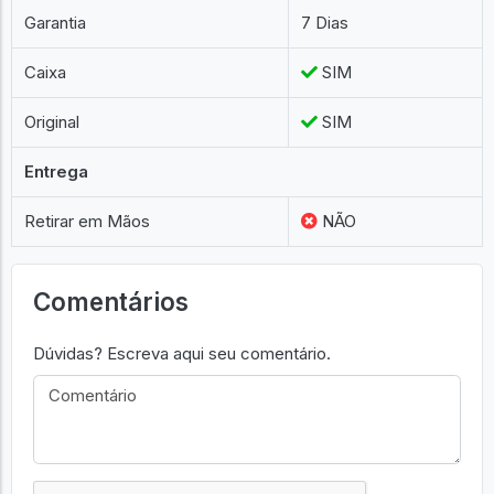
Garantia
7 Dias
Caixa
SIM
Original
SIM
Entrega
Retirar em Mãos
NÃO
Comentários
Dúvidas? Escreva aqui seu comentário.