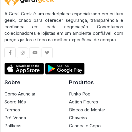
A Geral Geek é um marketplace especializado em cultura
geek, criado para oferecer segurança, transparência e
confiança em cada negociação. Conectamos
colecionadores e lojistas em um ambiente confiável, com
preços justos e foco na melhor experiência de compra.
Sobre
Produtos
Como Anunciar
Funko Pop
Sobre Nós
Action Figures
Termos
Blocos de Montar
Pré-Venda
Chaveiro
Políticas
Caneca e Copo