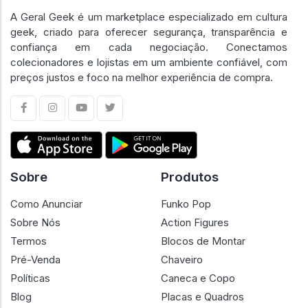
A Geral Geek é um marketplace especializado em cultura
geek, criado para oferecer segurança, transparência e
confiança em cada negociação. Conectamos
colecionadores e lojistas em um ambiente confiável, com
preços justos e foco na melhor experiência de compra.
Sobre
Produtos
Como Anunciar
Funko Pop
Sobre Nós
Action Figures
Termos
Blocos de Montar
Pré-Venda
Chaveiro
Políticas
Caneca e Copo
Blog
Placas e Quadros