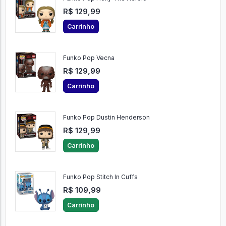
R$ 129,99
Carrinho
Funko Pop Vecna
R$ 129,99
Carrinho
Funko Pop Dustin Henderson
R$ 129,99
Carrinho
Funko Pop Stitch In Cuffs
R$ 109,99
Carrinho