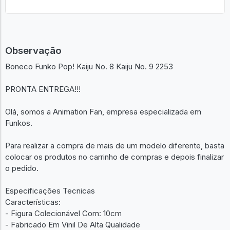
Observação
Boneco Funko Pop! Kaiju No. 8 Kaiju No. 9 2253
PRONTA ENTREGA!!!
Olá, somos a Animation Fan, empresa especializada em
Funkos.
Para realizar a compra de mais de um modelo diferente, basta
colocar os produtos no carrinho de compras e depois finalizar
o pedido.
Especificações Tecnicas
Características:
- Figura Colecionável Com: 10cm
- Fabricado Em Vinil De Alta Qualidade