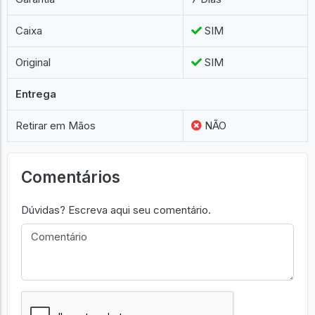
Caixa
SIM
Original
SIM
Entrega
Retirar em Mãos
NÃO
Comentários
Dúvidas? Escreva aqui seu comentário.