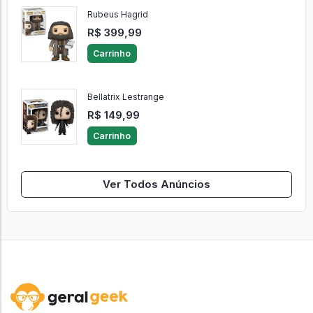
Rubeus Hagrid
R$ 399,99
Carrinho
Bellatrix Lestrange
R$ 149,99
Carrinho
Ver Todos Anúncios