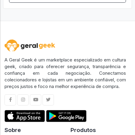
A Geral Geek é um marketplace especializado em cultura
geek, criado para oferecer segurança, transparência e
confiança em cada negociação. Conectamos
colecionadores e lojistas em um ambiente confiável, com
preços justos e foco na melhor experiência de compra.
Sobre
Produtos