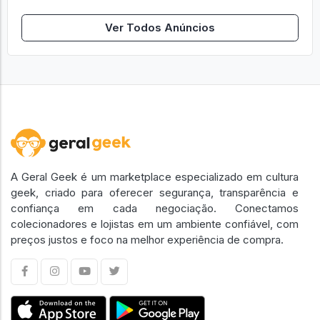
Ver Todos Anúncios
A Geral Geek é um marketplace especializado em cultura
geek, criado para oferecer segurança, transparência e
confiança em cada negociação. Conectamos
colecionadores e lojistas em um ambiente confiável, com
preços justos e foco na melhor experiência de compra.