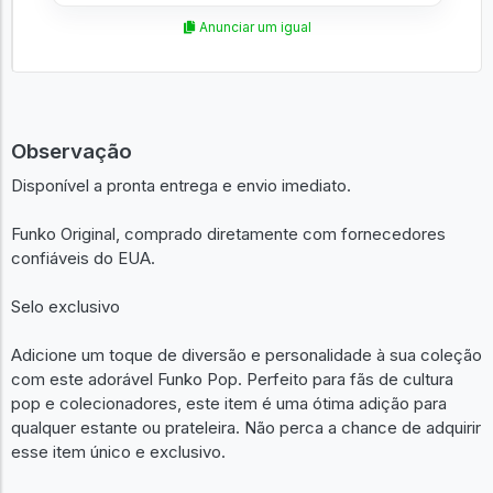
Anunciar um igual
Observação
Disponível a pronta entrega e envio imediato.
Funko Original, comprado diretamente com fornecedores
confiáveis do EUA.
Selo exclusivo
Adicione um toque de diversão e personalidade à sua coleção
com este adorável Funko Pop. Perfeito para fãs de cultura
pop e colecionadores, este item é uma ótima adição para
qualquer estante ou prateleira. Não perca a chance de adquirir
esse item único e exclusivo.