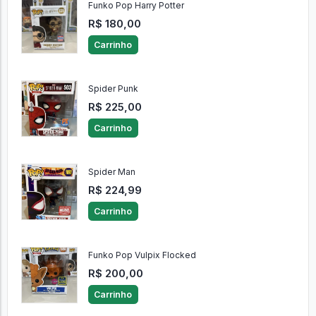
Funko Pop Harry Potter
R$ 180,00
Carrinho
Spider Punk
R$ 225,00
Carrinho
Spider Man
R$ 224,99
Carrinho
Funko Pop Vulpix Flocked
R$ 200,00
Carrinho