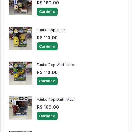
R$ 180,00
Carrinho
Funko Pop Alice
R$ 110,00
Carrinho
Funko Pop Mad Hatter
R$ 110,00
Carrinho
Funko Pop Darth Maul
R$ 160,00
Carrinho