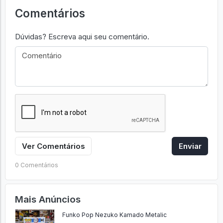
Comentários
Dúvidas? Escreva aqui seu comentário.
Ver Comentários
Enviar
0 Comentários
Mais Anúncios
Funko Pop Nezuko Kamado Metalic