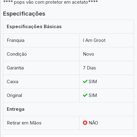
**** pops vão com protetor em acetato****
Especificações
Especificações Básicas
Franquia
I Am Groot
Condição
Novo
Garantia
7 Dias
Caixa
SIM
Original
SIM
Entrega
Retirar em Mãos
NÃO