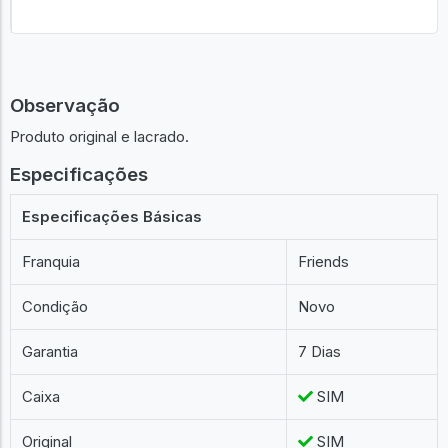
Observação
Produto original e lacrado.
Especificações
Especificações Básicas
Franquia
Friends
Condição
Novo
Garantia
7 Dias
Caixa
SIM
Original
SIM