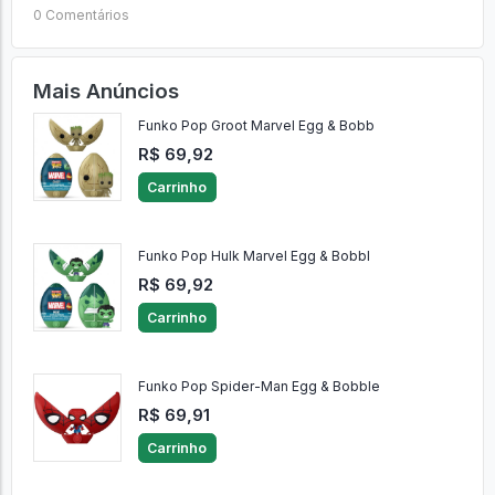
0 Comentários
Mais Anúncios
Funko Pop Groot Marvel Egg & Bobb
R$ 69,92
Carrinho
Funko Pop Hulk Marvel Egg & Bobbl
R$ 69,92
Carrinho
Funko Pop Spider-Man Egg & Bobble
R$ 69,91
Carrinho