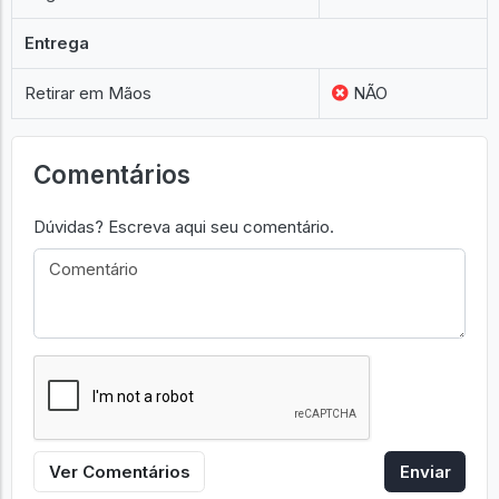
Entrega
Retirar em Mãos
NÃO
Comentários
Dúvidas? Escreva aqui seu comentário.
Ver Comentários
Enviar