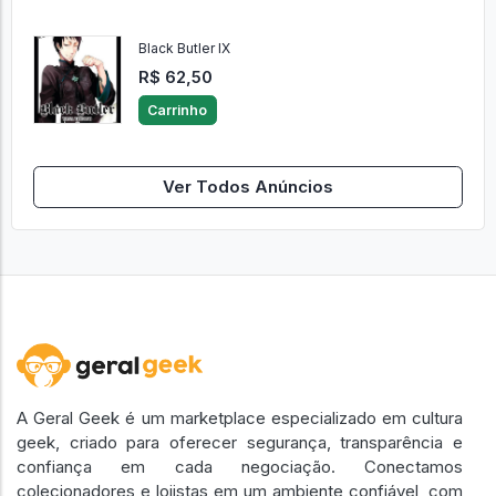
Black Butler IX
R$ 62,50
Carrinho
Ver Todos Anúncios
A Geral Geek é um marketplace especializado em cultura
geek, criado para oferecer segurança, transparência e
confiança em cada negociação. Conectamos
colecionadores e lojistas em um ambiente confiável, com