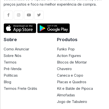
preços justos e foco na melhor experiência de compra.
Sobre
Produtos
Como Anunciar
Funko Pop
Sobre Nós
Action Figures
Termos
Blocos de Montar
Pré-Venda
Chaveiro
Políticas
Caneca e Copo
Blog
Placas e Quadros
Termos Frete Grátis
Kit e Balde de Pipoca
Almofadas
Jogo de Tabuleiro