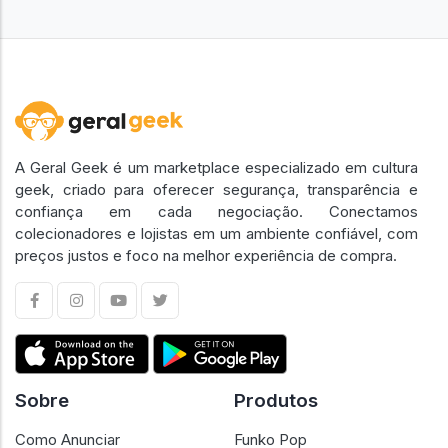
A Geral Geek é um marketplace especializado em cultura
geek, criado para oferecer segurança, transparência e
confiança em cada negociação. Conectamos
colecionadores e lojistas em um ambiente confiável, com
preços justos e foco na melhor experiência de compra.
Sobre
Produtos
Como Anunciar
Funko Pop