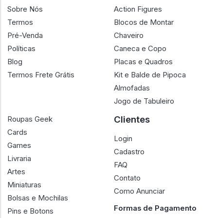
Sobre Nós
Action Figures
Termos
Blocos de Montar
Pré-Venda
Chaveiro
Políticas
Caneca e Copo
Blog
Placas e Quadros
Termos Frete Grátis
Kit e Balde de Pipoca
Almofadas
Jogo de Tabuleiro
Clientes
Roupas Geek
Cards
Login
Games
Cadastro
Livraria
FAQ
Artes
Contato
Miniaturas
Como Anunciar
Bolsas e Mochilas
Formas de Pagamento
Pins e Botons