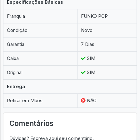
Especificações Básicas
Franquia
FUNKO POP
Condição
Novo
Garantia
7 Dias
Caixa
SIM
Original
SIM
Entrega
Retirar em Mãos
NÃO
Comentários
Dúvidas? Escreva aqui seu comentário.