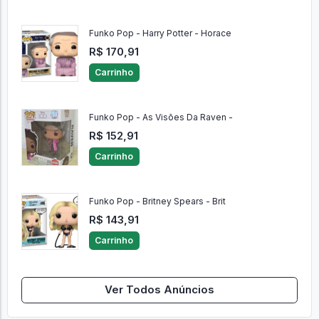
Funko Pop - Harry Potter - Horace
R$ 170,91
Carrinho
Funko Pop - As Visões Da Raven -
R$ 152,91
Carrinho
Funko Pop - Britney Spears - Brit
R$ 143,91
Carrinho
Ver Todos Anúncios