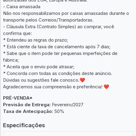
- Caixa amassada
Não nos responsabilizamos por caixas amassadas durante o
transporte pelos Correios/Transportadoras.
- Cláusula Extra (Contrato Simples) ao comprar, você
confirma que:
* Entendeu as regras do prazo;
* Está ciente da taxa de cancelamento após 7 dias;
* Sabe que o item pode ter pequenas imperfeições de
fábrica;
* Aceita que o envio pode atrasar;
* Concorda com todas as condições deste anúncio.
Dúvidas ou sugestões fale conosco.❤
Agradecemos sua compreensão e preferência! ❤
PRÉ-VENDA*
Previsão de Entrega:
Fevereiro/2027
Taxa de Antecipação:
50%
Especificações